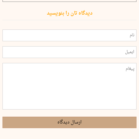
دیدگاه تان را بنویسید
ارسال دیدگاه