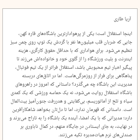
آریا طاری
اینجا استقلال است؛ یکی از پرهوادارترین باشگاه‌های قاره کهن،
جایی که ضربان قلب میلیون‌ها نفر با گردش یک توپ روی چمن سبز
تنظیم می‌شود. برای هواداری که با حداقل حقوق کارگری، هزینه
اینترنت و بلیت ورزشگاه را از گلوی خود و خانواده‌اش می‌زند تا
پیگیر اخبار تیم محبوبش باشد، استقلال فراتر از یک تیم فوتبال،
پناهگاهی برای فرار از روزمرگی‌هاست. اما در اتاق‌های دربسته
مدیریت این باشگاه چه می‌گذرد؟ داستانی که امروز در راهروهای
باشگاه استقلال روایت می‌شود، نه یک حماسه ورزشی که یک کمدی
سیاه و تلخ از آماتوریسم، بی‌کفایتی و هدررفت جنون‌آمیز بیت‌المال
است. داستانی که قهرمان ندارد، اما تا دل‌تان بخواهد شاهکارآفرین
دارد؛ مدیرانی که با یک امضا، آینده یک باشگاه را به تاراج می‌برند و
در نهایت، به جای ایستادن در جایگاه متهم، در کمال ناباوری بر
صندلی‌های نرم هیات‌مدیره تکیه می‌زنند.