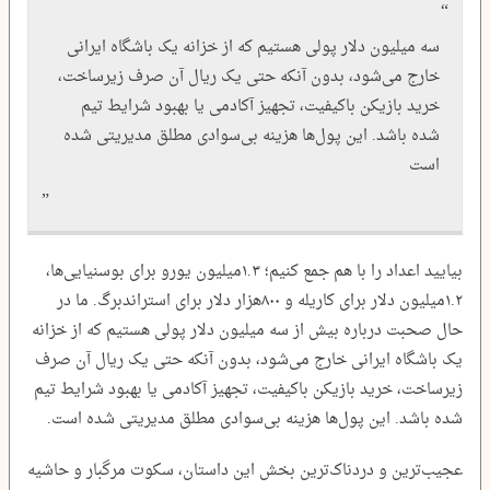
سه ‌میلیون دلار پولی هستیم که از خزانه یک باشگاه ایرانی
خارج می‌شود، بدون آنکه حتی یک ریال آن صرف زیرساخت،
خرید بازیکن باکیفیت، تجهیز آکادمی یا بهبود شرایط تیم
شده باشد. این پول‌ها هزینه بی‌سوادی مطلق مدیریتی شده
است
بیایید اعداد را با هم جمع کنیم؛ ۱.۳‌میلیون یورو برای بوسنیایی‌ها،
۱.۲‌میلیون دلار برای کاریله و ۸۰۰‌هزار دلار برای استراندبرگ. ما در
حال صحبت درباره بیش از سه ‌میلیون دلار پولی هستیم که از خزانه
یک باشگاه ایرانی خارج می‌شود، بدون آنکه حتی یک ریال آن صرف
زیرساخت، خرید بازیکن باکیفیت، تجهیز آکادمی یا بهبود شرایط تیم
شده باشد. این پول‌ها هزینه بی‌سوادی مطلق مدیریتی شده است.
عجیب‌ترین و دردناک‌ترین بخش این داستان، سکوت مرگبار و حاشیه