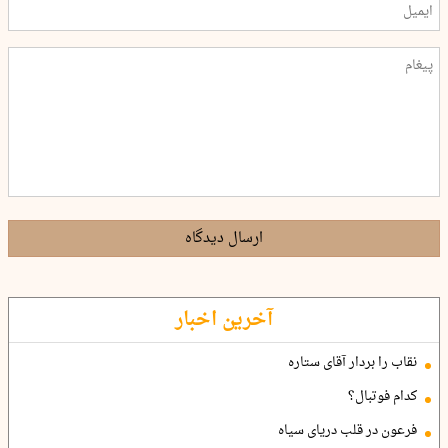
ارسال دیدگاه
آخرین اخبار
نقاب را بردار آقای ستاره
کدام فوتبال؟
فرعون در قلب دریای سیاه