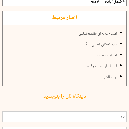
# فصل آینده
# مغز
اخبار مرتبط
استارت برای طلسم‌شکنی
دروازه‌های اصلی لیگ
اسکو در صدر
اعتبار از دست رفته
برد طلایی
دیدگاه تان را بنویسید