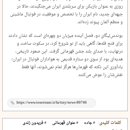
روزی به عنوان بازیکن برای سربلندی ایران می‌جنگیدند، حالا در
جبهه‌ای جدید، نام ایران را با تخصص و موفقیت در فوتبال ماشینی
و منظم آلمان پیوند زده‌اند.
بوندس‌لیگای دو، فصل آینده میزبان دو چهره‌ای است که نشان دادند
برای فتح قله‌ها، گاهی باید از نو شروع کرد، در سکوت ساخت و
درنهایت، با صدای بلند جشن قهرمانی گرفت. این صعود تاریخی،
هدیه‌ای بود از سوی دو ستاره قدیمی به هواداران فوتبال در ایران؛
یادآوری این نکته که قهرمان‌ها هرگز تمام نمی‌شوند، آنها فقط
نقش‌شان را عوض می‌کنند.
کلمات کلیدی:
# جاده
# عنوان قهرمانی
# فریدون زندی