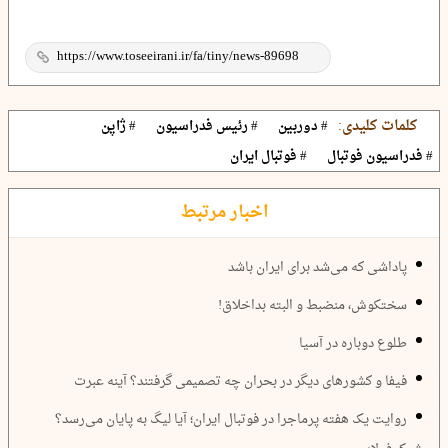
کلمات کلیدی:
# دوربین
# رئیس فدراسیون
# ژاپن
# فدراسیون فوتبال
# فوتبال ایران
اخبار مرتبط
پاداشی که می‌شد برای ایران باشد
سختکوش، منضبط و البته بداخلاق!
طلوع دوباره در آسیا
فیفا و کشورهای دیگر در بحران چه تصمیمی گرفتند؟ آینه عبرت
روایت یک هفته پرماجرا در فوتبال ایران؛ آیا لیگ به پایان می‌رسد؟