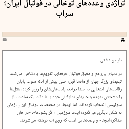
تراژدی وعده‌های توخالی در فوتبال ایران؛
سراب
نازنین دشتی
در دنیای بی‌رحم و دقیق فوتبال حرفه‌ای، تقویم‌ها پادشاهی می‌کنند.
تیم‌های بزرگ جهان از ماه‌ها قبل، حتی پیش از آنکه سوت پایان
رقابت‌های انتخابی به صدا درآید، بلیت‌های‌شان را رزرو کرده، هتل‌ها
را مشخص نموده و حریفان تدارکاتی خود را با دقت یک ساعت‌ساز
سوئیسی انتخاب کرده‌اند. اما اینجا، در مختصات فوتبال ایران، زمان
به شکل دیگری می‌گذرد؛ اینجا سرزمین «اگر بشودها»، «در حال
مذاکره‌ایم‌ها» و وعده‌هایی است که روی آب نوشته می‌شوند.