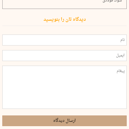
شوک فولادی
دیدگاه تان را بنویسید
ارسال دیدگاه