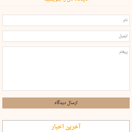
ارسال دیدگاه
آخرین اخبار