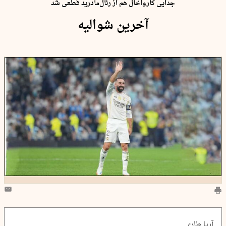
جدایی کارواخال هم از رئال‌مادرید قطعی شد
آخرین شوالیه
آریا طاری