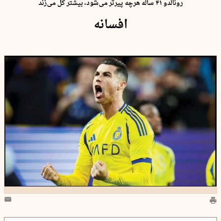
رونالدو ۴۱ ساله هرچه پیرتر می‌شود، بیشتر گل می‌زند
افسانه