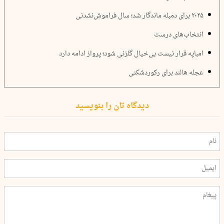
۲۰۲۵ برای دمبله ماندگار شد؛ سال فراموش‌نشدنی
انتخاب‌های درست
امباپه قرار نیست بی‌خیال گلزنی شود؛ پرواز ادامه دارد
عجله هالند برای رکوردشکنی
دیدگاه تان را بنویسید