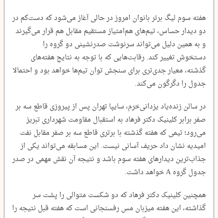
هفته سوم لیگ برتر بانوان امروز در حالی آغاز می‌شود که دست‌کم در
دو دیدار حساس، تیم‌های هم‌امتیاز مستقیم مقابل هم قرار می‌گیرند
و به همین دلیل می‌تواند سرنوشت صدرنشینی دو گروه را
دستخوش تغییر کند. رقابت‌هایی که با توجه به نتایج هفته‌های
گذشته، معیار جدی‌تری برای سنجش توان تیم‌ها خواهد بود و احتمالا
جدول را دگرگون می‌کند.
در سالن زنده‌یاد یزدانی‌خرم، سایپا تهران پس از پیروزی قاطع سه بر
صفر برابر کلینیک دکتر فرهاد به استقبال مقاومت شهرداری تبریز
می‌رود؛ تیمی که هفته گذشته با برتری قاطع سه بر صفر مقابل نفت
امیدیه نشان داد حریف آسانی نیست. این مسابقه می‌تواند یکی از
جذاب‌ترین دیدارهای هفته سوم باشد و نتیجه آن نقش مهمی در صدر
جدول گروه A خواهد داشت.
همچنین کلینیک دکتر فرهاد که دو شکست متوالی را پشت سر
گذاشته، این هفته میزبان مس رفسنجانی است که هفته قبل نتیجه را