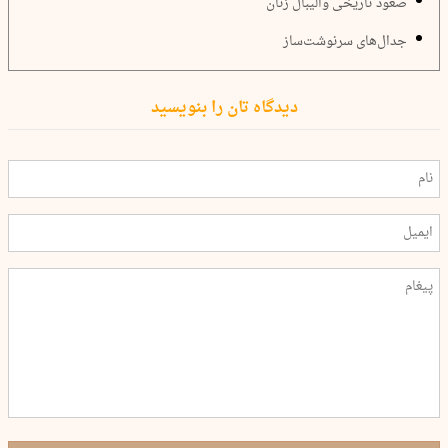
صعود تاریخی والیبال زنان
جدال‌های سرنوشت‌ساز
دیدگاه تان را بنویسید