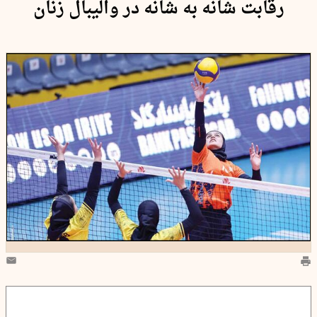
رقابت شانه به شانه در والیبال زنان