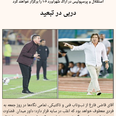
استقلال و پرسپولیس در اراک شهرآورد ۱۰۶ را برگزار خواهند کرد
دربی در تبعید
آقای قاضی فارغ از تب‌وتاب فنی و تاکتیکی، تمامی نگاه‌ها در روز جمعه به
فردی معطوف خواهد بود که اغلب در سایه قرار دارد؛ داور میدان. قضاوت