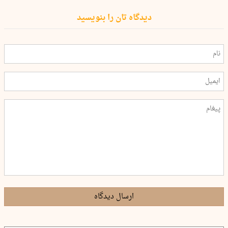
دیدگاه تان را بنویسید
ارسال دیدگاه