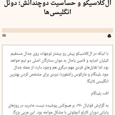
ال‌کلاسیکو و حساسیت دوچندانش؛ دوئل
انگلیسی‌ها
با اینکه در ال‌کلاسیکو پیش رو بیشتر توجهات روی جدال مستقیم
کیلیان امباپه و لامین یامال به عوان ستارگان اصلی دو تیم خواهد
بود اما تقابل‌های فردی مهم دیگری هم وجود دارد؛ از جمله جدال
جود بلینگام و مارکوس راشفورد؛ نبردی برای مشخص کردن بهترین
انگلیسی لالیگا.
افت بلینگام
به گزارش فوتبال ۳۶۰، بر هیچ‌کس پوشیده نیست مادرید در روزهای
پایانی دوران کارلو آنچلوتی با مشکل مواجه بود. این مربی بزرگ