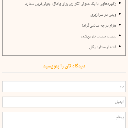
رکوردهایی با یک عنوان تکراری برای یامال؛ جوان‌ترین ستاره
وینی در سرازیری
هزار درجه سانتی‌گراد!
بیست بیست نفرین‌شده!
انتظار ستاره رئال
دیدگاه تان را بنویسید