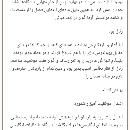
یورو را از دست می‌داد. در نهایت پس از جام جهانی باشگاه‌ها شانه
خود را عمل کرد. به همین دلیل ماه‌های ابتدایی فصل را از دست داد
و شاهد درخشش آردا گولر در خط میانی
رئال بود.
آیا گولر و بلینگام می‌توانند با هم بازی کنند یا خیر؟ آنها در بازی
مقابل یوونتوس بازی را با هم شروع کردند و در حمله موثر بودند.
بلینگام تنها گل مادرید را به ثمر رساند و گولر هفت موقعیت ساخت.
رئال از نظر دفاعی آسیب‌پذیر بود و هیچ‌کدام از بازیکنان حفره‌های
لازم در میانه میدان را
پر نمی‌کردند.
انتقال موفقیت آمیز راشفورد
انتقال راشفورد به بارسلونا و درخشش اولیه باعث ایجاد بحث‌هایی
در زمینه انطباق انگلیسی‌ها در لالیگا شد. بلینگام با مالیات انگلیسی