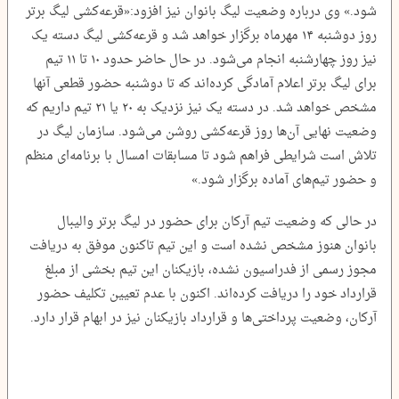
شود.» وی درباره وضعیت لیگ بانوان نیز افزود:«قرعه‌کشی لیگ برتر
روز دوشنبه ۱۴ مهرماه برگزار خواهد شد و قرعه‌کشی لیگ دسته یک
نیز روز چهارشنبه انجام می‌شود. در حال حاضر حدود ۱۰ تا ۱۱ تیم
برای لیگ برتر اعلام آمادگی کرده‌اند که تا دوشنبه حضور قطعی آنها
مشخص خواهد شد. در دسته یک نیز نزدیک به ۲۰ یا ۲۱ تیم داریم که
وضعیت نهایی آن‌ها روز قرعه‌کشی روشن می‌شود. سازمان لیگ در
تلاش است شرایطی فراهم شود تا مسابقات امسال با برنامه‌ای منظم
و حضور تیم‌های آماده برگزار شود.»
در حالی که وضعیت تیم آرکان برای حضور در لیگ برتر والیبال
بانوان هنوز مشخص نشده است و این تیم تاکنون موفق به دریافت
مجوز رسمی از فدراسیون نشده، بازیکنان این تیم بخشی از مبلغ
قرارداد خود را دریافت کرده‌اند. اکنون با عدم تعیین تکلیف حضور
آرکان، وضعیت پرداختی‌ها و قرارداد بازیکنان نیز در ابهام قرار دارد.