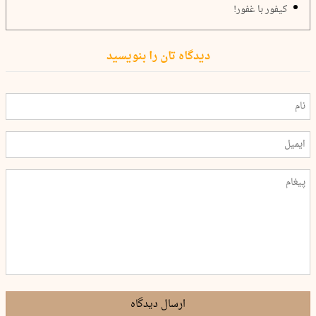
کیفور با غفور!
دیدگاه تان را بنویسید
ارسال دیدگاه