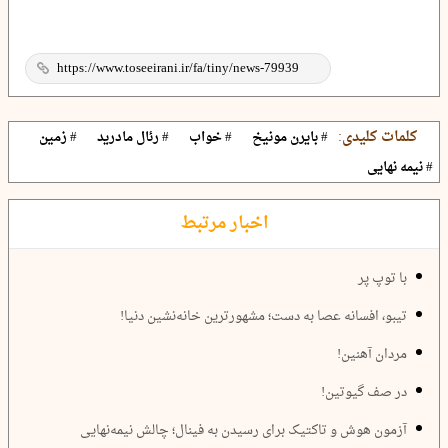
کلمات کلیدی:
# بایرن مونیخ
# خواب
# رئال مادرید
# زمین
# نیمه نهایی
اخبار مرتبط
با توپ پر
تیبو، افسانه عصا به دست؛ مشهورترین خانه‌نشین دنیا!
مردان آهنین!
در صف گیوتین!
آزمون هوش و تاکتیک برای رسیدن به فینال؛ چالش نیمه‌نهایی