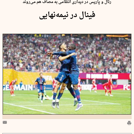
رئال و پاریس در دیداری انتقامی به مصاف هم می‌روند
فینال در نیمه‌نهایی