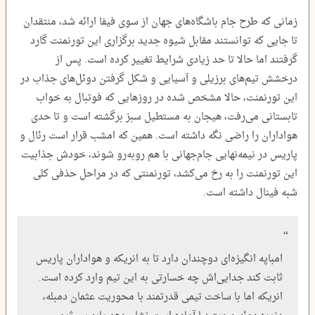
زمانی که طرح جام باشگاه‌های جهان از سوی فیفا ارائه شد، منتقدان
تا جایی که توانستند مقابل شیوه جدید برگزاری این تورنمنت گارد
گرفتند اما حالا تا حد زیادی شرایط تغییر کرده است. پس از
درخشش تیم‌های برزیلی و آسیایی و شکل گرفتن دوئل‌های جذاب در
این تورنمنت، حالا مشخص شده در روزهایی که فوتبال به خواب
تابستانی می‌رفت، هیجان به مستطیل سبز برگشته است و تا حدی
هواداران را راضی نگه داشته است. همین‌ که امشب قرار است رئال و
پاریس در نیمه‌نهایی جام‌جهانی با هم روبه‌رو شوند، خودش جذابیت
این تورنمنت را به رخ می‌کشد، تورنمنتی که در مراحل حذفی کلی
شبه فینال داشته است.
امباپه انگیزه‌ای دوچندان دارد تا به انریکه و هواداران پاریس
ثابت کند جدایی‌اش چه خسارتی به این تیم وارد کرده است.
انریکه اما با ساخت تیمی قدرتمند با محوریت عثمان دمبله،