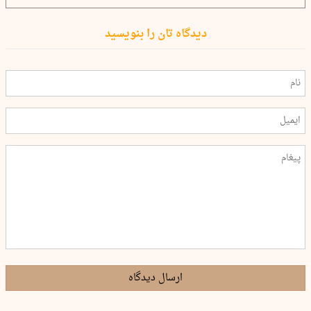
دیدگاه تان را بنویسید
ارسال دیدگاه