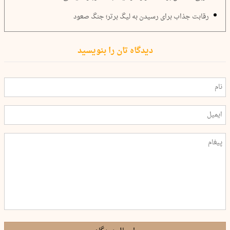
رقابت جذاب برای رسیدن به لیگ برتر؛ جنگ صعود
دیدگاه تان را بنویسید