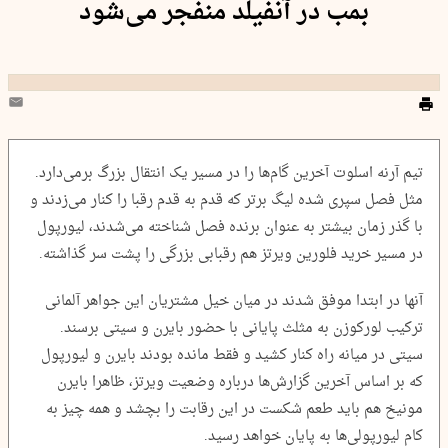
بمب در آنفیلد منفجر می‌شود
تیم آرنه اسلوت آخرین گام‌ها را در مسیر یک انتقال بزرگ برمی‌دارد.
مثل فصل سپری شده لیگ برتر که قدم به قدم رقبا را کنار می‌زدند و
با گذر زمان بیشتر به عنوان برنده فصل شناخته می‌شدند، لیورپول
در مسیر خرید فلورین ویرتز هم رقبابی بزرگی را پشت سر گذاشته.
آنها در ابتدا موفق شدند در میان خیل مشتریان این جواهر آلمانی
ترکیب لورکوزن به مثلث پایانی با حضور بایرن و سیتی برسند.
سیتی در میانه راه کنار کشید و فقط مانده بودند بایرن و لیورپول
که بر اساس آخرین گزارش‌ها درباره وضعیت ویرتز، ظاهرا بایرن
مونیخ هم باید طعم شکست در این رقابت را بچشد و همه چیز به
کام لیورپولی‌ها به پایان خواهد رسید.