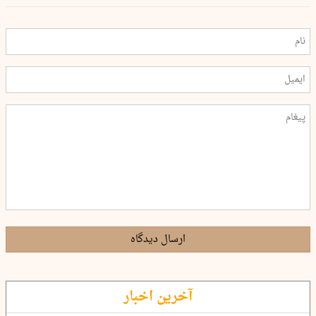
ارسال دیدگاه
آخرین اخبار