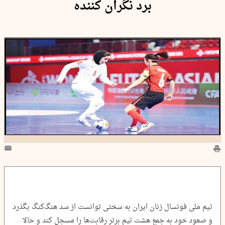
برد نگران کننده
تیم ملی فوتسال زنان ایران به سختی توانست از سد هنگ‌کنگ بگذرد
و صعود خود به جمع هشت تیم برتر رقابت‌ها را مسجل کند و حالا