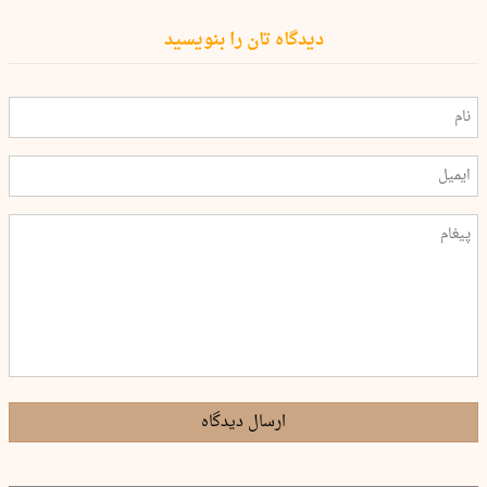
دیدگاه تان را بنویسید
ارسال دیدگاه