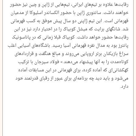
رقابت‌ها علاوه بر تیم‌های ایرانی، تیم‌هایی از ژاپن و چین نیز حضور
خواهند داشت. سانتوری ژاپن با حضور الکساندر اسلیوکا از مدعیان
قهرمانی است. این تیم ژاپنی دو سال پیش موفق به کسب قهرمانی
شد. شانگهای برایت که میشل کوبیاک را در اختیار دارد نیز در این
رقابت‌ها حضور خواهد داشت. کوبیاک قبلا زمانی که در پاناسونیک
پانترز بود به مدال نقره قهرمانی آسیا رسید. باشگاه‌های آسیایی اغلب
سراغ بازیکنان برتر اروپایی می‌روند و مبالغ هنگفت و قراردادهای
کوتاه‌مدت را به آنها پیشنهاد می‌دهند.» فولاد سیرجان با ترکیب
کهکشانی‌ای که آماده کرده‌، برای قهرمانی در این مسابقات آماده
می‌شود و باید دید چه برنامه‌ای برای عبور از رقبای قدرتمند خود
دارد.