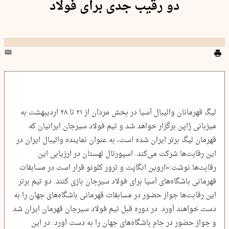
دو رقیب جدی برای فولاد
لیگ قهرمانان والیبال آسیا در بخش مردان از ۲۱ تا ۲۸ اردیبهشت به
میزبانی ژاپن برگزار خواهد شد و تیم فولاد سیرجان ایرانیان که
قهرمان لیگ برتر ایران شده است، به عنوان نماینده والیبال ایران در
این رقابت‌ها شرکت می‌کند. اسپورتال لهستان در ارزیابی‌ این
رقابت‌ها نوشت:«اروین انگاپت و ترور کلونو قرار است در مسابقات
قهرمانی باشگاه‌های آسیا برای فولاد سیرجان بازی کنند. دو تیم برتر
این رقابت‌ها جواز حضور در مسابقات قهرمانی باشگاه‌های جهان را به
دست خواهند آورد. در دوره قبل تیم فولاد سیرجان قهرمان ایران شد
و جواز حضور در جام باشگاه‌های جهان را به دست آورد. در این