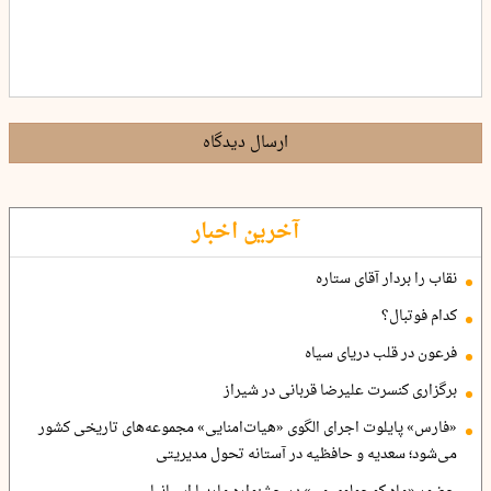
ارسال دیدگاه
آخرین اخبار
نقاب را بردار آقای ستاره
کدام فوتبال؟
فرعون در قلب دریای سیاه
برگزاری کنسرت علیرضا قربانی در شیراز
«فارس» پایلوت اجرای الگوی «هیات‌امنایی» مجموعه‌های تاریخی کشور
می‌شود؛ سعدیه و حافظیه در آستانه تحول مدیریتی