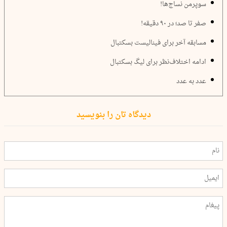
سوپرمن نساج‌ها!
صفر تا صد؛ در ۹۰ دقیقه!
مسابقه آخر برای فینالیست بسکتبال
ادامه اختلاف‌نظر برای لیگ بسکتبال
عدد به عدد
دیدگاه تان را بنویسید