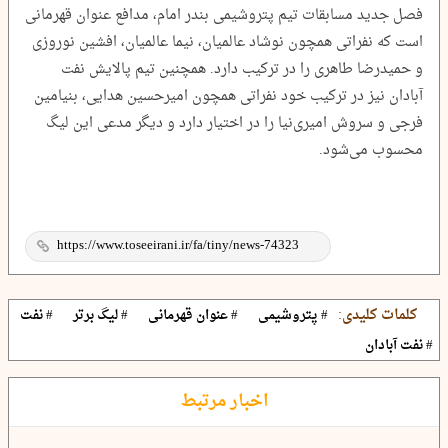
فصل جدید مسابقات تیم پتروشیمی بندر امام، مدافع عنوان قهرمانی
است که نفراتی همچون نوشاد عالمیان، نیما عالمیان، افشین نوروزی
و حمیدرضا طاهری را در ترکیب دارد. همچنین تیم پالایش نفت
آبادان نیز در ترکیب خود نفراتی همچون امیرحسین هدایی، بنیامین
فرجی و سروش امیری‌نیا را در اختیار دارد و دیگر مدعی این لیگ
محسوب می‌شود.
کلمات کلیدی:
# پتروشیمی
# عنوان قهرمانی
# لیگ برتر
# نفت
# نفت آبادان
اخبار مرتبط