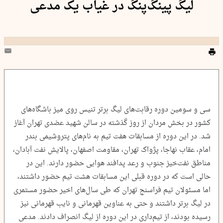
لیگ پینگ‌پنگ در غیاب یک مدعی
سی و سومین دوره رقابت‌های لیگ برتر تنیس روی میز باشگاه‌های
کشور در بخش مردان از روز گذشته در سالن شهید عضدی تهران آغاز
شد. در این دوره از مسابقات هفت تیم به نام‌های پتروشیمی بندر
امام، عقاب نهاجا، پژواک تهران، مقاومت اصفهان، پالایش نفت آبادان،
مناطق نفت‌خیز جنوب و رعد پدافند هوایی حضور دارند. این در
حالی است که در دوره قبلی این مسابقات هشت تیم حضور داشتند،
اما مسئولان تیم فراسنج تهران که طی سال‌های اخیر حضور مستمری
در لیگ برتر داشتند و حتی به عناوین قهرمانی و نایب قهرمانی نیز
رسیده بودند، از تیم‌داری در این دوره از لیگ انصراف دادند. مدعی