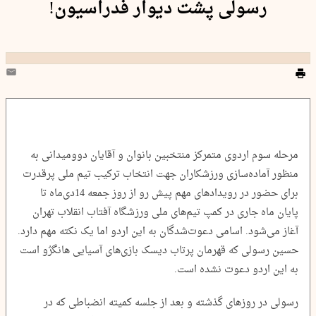
رسولی پشت دیوار فدراسیون!
مرحله سوم اردوی متمرکز منتخبین بانوان و آقایان دوومیدانی به
منظور آماده‌سازی ورزشکاران جهت انتخاب ترکیب تیم ملی پرقدرت
برای حضور در رویدادهای مهم پیش رو از روز جمعه 14دی‌ماه تا
پایان ماه جاری در کمپ تیم‌های ملی ورزشگاه آفتاب انقلاب تهران
آغاز می‌شود. اسامی دعوت‌شدگان به این اردو اما یک نکته مهم دارد.
حسین رسولی که قهرمان پرتاب دیسک بازی‌های آسیایی هانگژو است
به این اردو دعوت نشده است.
رسولی در روزهای گذشته و بعد از جلسه‌ کمیته انضباطی که در