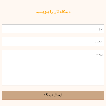
دیدگاه تان را بنویسید
ارسال دیدگاه