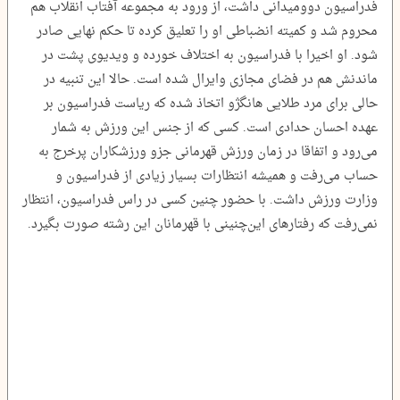
فدراسیون دوومیدانی داشت، از ورود به مجموعه آفتاب انقلاب هم
محروم شد و کمیته انضباطی او را تعلیق کرده تا حکم نهایی صادر
شود. او اخیرا با فدراسیون به اختلاف خورده و ویدیوی پشت در
ماندنش هم در فضای مجازی وایرال شده است. حالا این تنبیه در
حالی برای مرد طلایی هانگژو اتخاذ شده که ریاست فدراسیون بر
عهده احسان حدادی است. کسی که از جنس این ورزش به شمار
می‌رود و اتفاقا در زمان ورزش قهرمانی جزو ورزشکاران پرخرج به
حساب می‌رفت و همیشه انتظارات بسیار زیادی از فدراسیون و
وزارت ورزش داشت. با حضور چنین کسی در راس فدراسیون، انتظار
نمی‌رفت که رفتارهای این‌چنینی با قهرمانان این رشته صورت بگیرد.