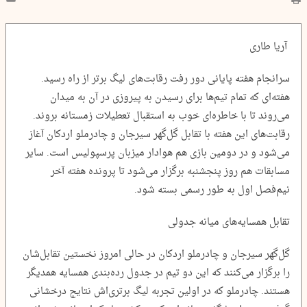
آریا طاری
سرانجام هفته پایانی دور رفت رقابت‌های لیگ برتر از راه رسید.
هفته‌ای که تمام تیم‌ها برای رسیدن به پیروزی در آن به میدان
می‌روند تا با خاطره‌ای خوب به استقبال تعطیلات زمستانه بروند.
رقابت‌های این هفته با تقابل گل‌گهر سیرجان و چادرملو اردکان آغاز
می‌شود و در دومین بازی هم هوادار میزبان پرسپولیس است. سایر
مسابقات هم روز پنجشنبه برگزار می‌شود تا پرونده هفته آخر
نیم‌فصل اول به طور رسمی بسته شود.
تقابل همسایه‌های میانه جدولی
گل‌گهر سیرجان و چادرملو اردکان در حالی امروز نخستین تقابل‌شان
را برگزار می‌کنند که این دو تیم در جدول رده‌بندی همسایه همدیگر
هستند. چادرملو که در اولین تجربه لیگ برتری‌اش نتایج درخشانی