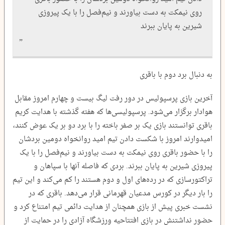
روی نیمکت به دست بیاورند و نیم‌فصل را با یک پیروزی
شیرین به پایان ببرند
به دنبال برد دوم با باقری
آخرین بازی پرسپولیس در دور رفت لیگ بیست و چهارم امروز مقابل
هوادار برگزار می‌شود. پرسپولیسی‌ها که هفته گذشته با هدایت کریم
باقری توانستند بازی یک بر صفر باخته را با برد دو بر یک عوض کنند،
امیدوارند امروز با شکست دادن تیم امید روانخواه دومین بردشان
را با حضور باقری روی نیمکت به دست بیاورند و نیم‌فصل را با یک
پیروزی شیرین به پایان ببرند. بردی که فاصله آنها با سپاهان و
تراکتورسازی که در رده‌های اول و دوم هستند را کم می‌کند و این تیم
را بار دیگر در کورس مدعیان قهرمانی قرار می‌دهد. باقری که در
نشست خبری پیش از بازی همچنان از هدایت دائمی تیم امتناع کرد و
حضور نداشتنش در بازی افتتاحیه ورزشگاه آزادی را در حمایت از