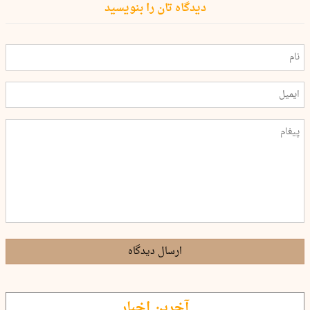
دیدگاه تان را بنویسید
ارسال دیدگاه
آخرین اخبار