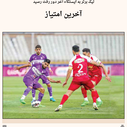
لیگ برتر به ایستگاه آخر دور رفت رسید
آخرین امتیاز